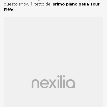
questo show: il tetto del
primo piano della Tour
Eiffel.