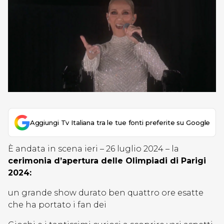
Aggiungi Tv Italiana tra le tue fonti preferite su Google
È andata in scena ieri – 26 luglio 2024 – la
cerimonia d’apertura delle Olimpiadi di Parigi
2024:
un grande show durato ben quattro ore esatte
che ha portato i fan dei