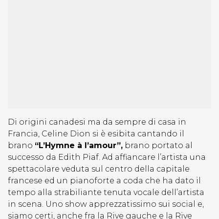
Di origini canadesi ma da sempre di casa in
Francia, Celine Dion si è esibita cantando il
brano
“L’Hymne à l’amour”,
brano portato al
successo da Edith Piaf. Ad affiancare l’artista una
spettacolare veduta sul centro della capitale
francese ed un pianoforte a coda che ha dato il
tempo alla strabiliante tenuta vocale dell’artista
in scena. Uno show apprezzatissimo sui social e,
siamo certi, anche fra la Rive gauche e la Rive