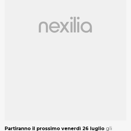
Partiranno il prossimo venerdì 26 luglio
gli