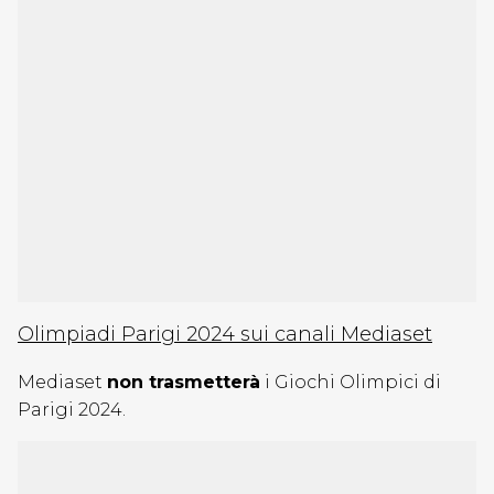
Olimpiadi Parigi 2024 sui canali Mediaset
Mediaset
non trasmetterà
i Giochi Olimpici di
Parigi 2024.