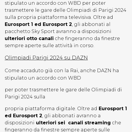
stipulato un accordo con WBD per poter
trasmettere le gare delle Olimpiadi di Parigi 2024
sulla propria piattaforma televisiva. Oltre ad
Eurosport 1 ed Eurosport 2
, gli abbonati al
pacchetto Sky Sport avranno a disposizioni
ulteriori otto canali
che fingeranno da finestre
sempre aperte sulle attività in corso.
Olimpiadi Parigi 2024 su DAZN
Come accaduto già con la Rai, anche DAZN ha
stipulato un accordo con WBD
per poter trasmettere le gare delle Olimpiadi di
Parigi 2024 sulla
propria piattaforma digitale. Oltre ad
Eurosport 1
ed Eurosport 2
, gli abbonati avranno a
disposizioni
ulteriori sei canali streaming
che
fingeranno da finestre sempre aperte sulle