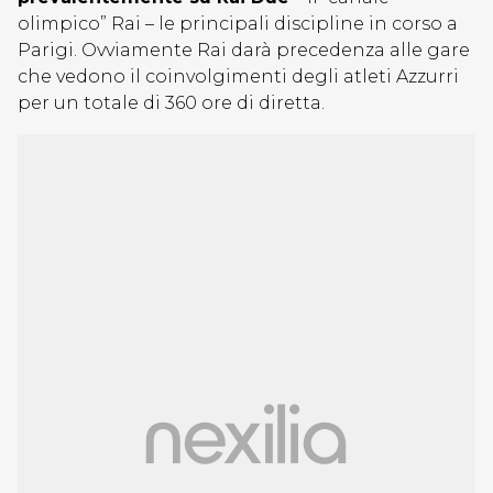
olimpico” Rai – le principali discipline in corso a
Parigi. Ovviamente Rai darà precedenza alle gare
che vedono il coinvolgimenti degli atleti Azzurri
per un totale di 360 ore di diretta.