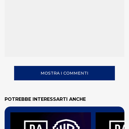
MOSTRA I COMMENTI
POTREBBE INTERESSARTI ANCHE