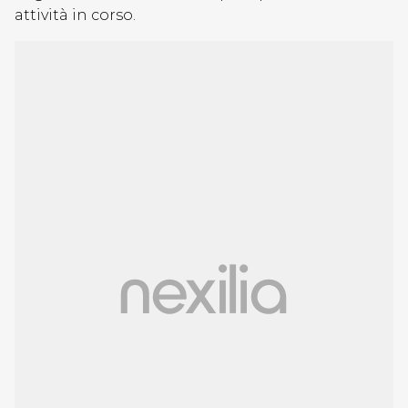
attività in corso.