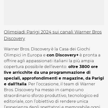
Olimpiadi Parigi 2024 sui canali Warner Bros
Discovery
Warner Bros. Discovery è la Casa dei Giochi
Olimpici in Europa e
con Discovery+
è pronta a
offrire agli appassionati italiani la più ampia
copertura possibile dell’evento:
oltre 3800 ore
live arricchite da una programmazione di
speciali, approfondimenti e magazine, da Parigi
e dall’Italia
. Per l’occasione, il team di Warner
Bros. Discovery ha messo in campo uno
straordinario sforzo produttivo, tecnologico ed
editoriale, con l’obiettivo di rendere unica
l’esperienza degli spettatori e memorabile ogni