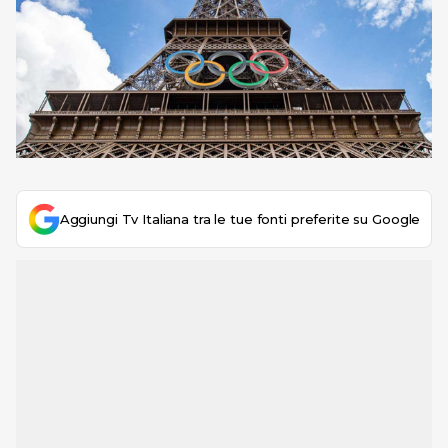
Aggiungi Tv Italiana tra le tue fonti preferite su Google