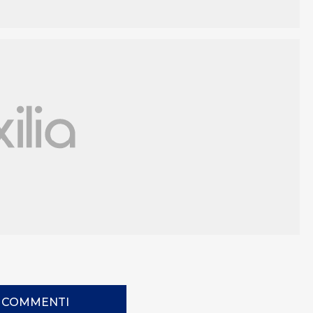
I COMMENTI