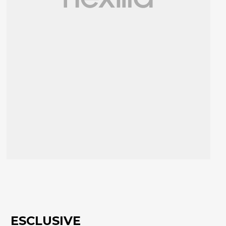
ESCLUSIVE