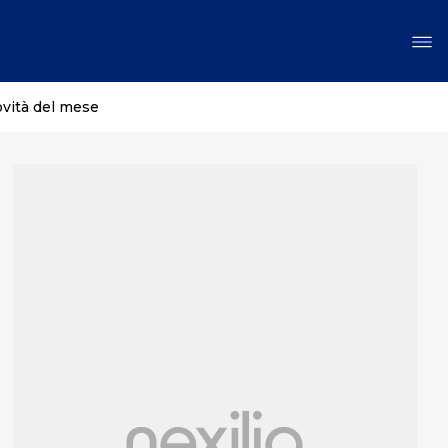
ovità del mese