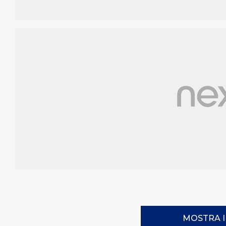
MOSTRA 