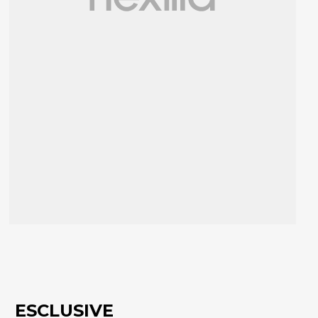
ESCLUSIVE