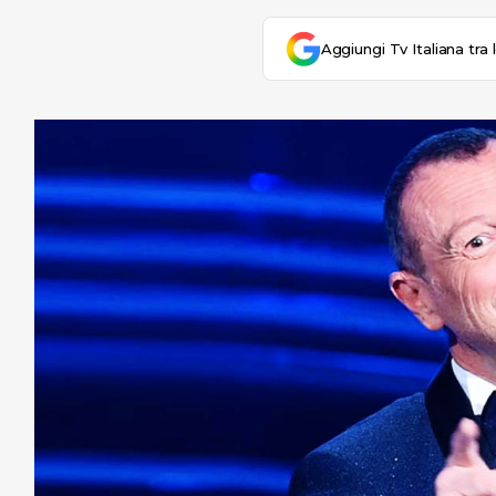
Aggiungi Tv Italiana tra 