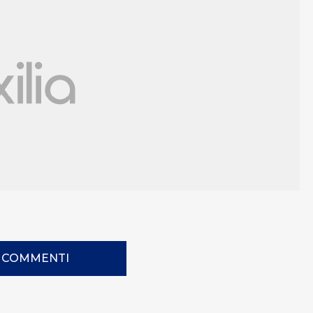
I COMMENTI