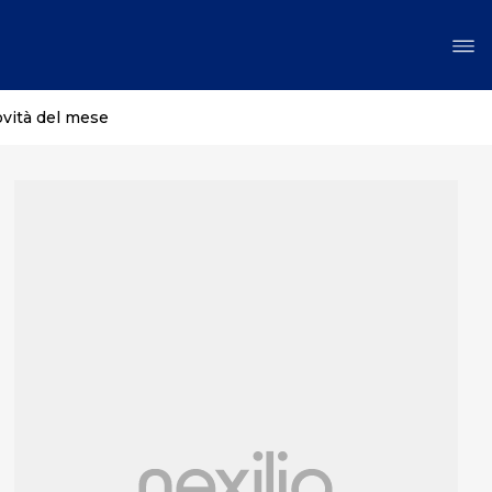
ovità del mese