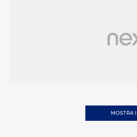
MOSTRA 