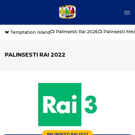
📺 Palinsesti Rai 2026
📺 Palinsesti Me
💔 Temptation Island
PALINSESTI RAI 2022
PALINSESTI RAI 2022