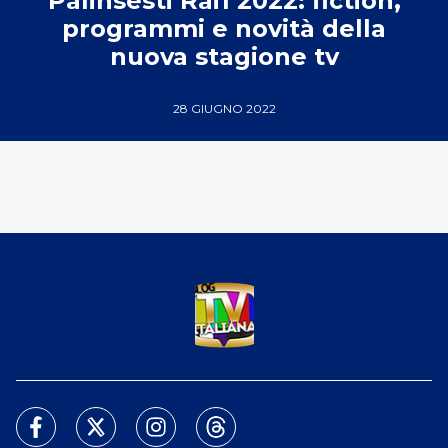
Palinsesti Rai1 2022: fiction,
programmi e novità della
nuova stagione tv
28 GIUGNO 2022