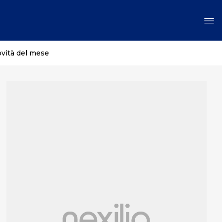
ovità del mese