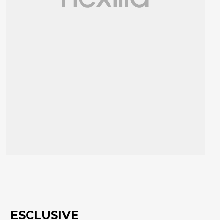
ESCLUSIVE