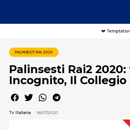
💔 Temptation
PALINSESTI RAI 2020
Palinsesti Rai2 2020:
Incognito, Il Collegio
Tv Italiana
16/07/2020