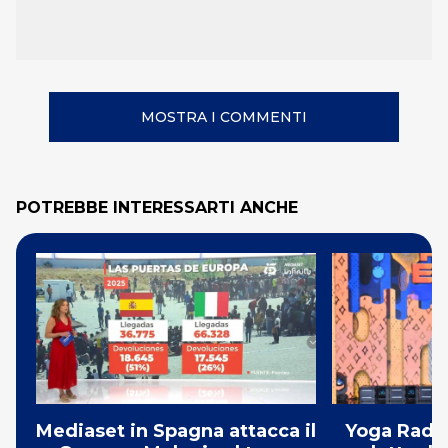
MOSTRA I COMMENTI
POTREBBE INTERESSARTI ANCHE
Mediaset in Spagna attacca il
Yoga Radio