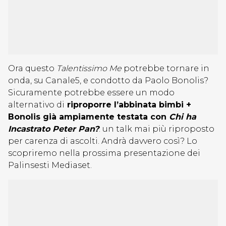
Ora questo
Talentissimo Me
potrebbe tornare in
onda, su Canale5, e condotto da Paolo Bonolis?
Sicuramente potrebbe essere un modo
alternativo di
riproporre l’abbinata bimbi +
Bonolis già ampiamente testata con
Chi ha
Incastrato Peter Pan?
: un talk mai più riproposto
per carenza di ascolti. Andrà davvero così? Lo
scopriremo nella prossima presentazione dei
Palinsesti Mediaset.