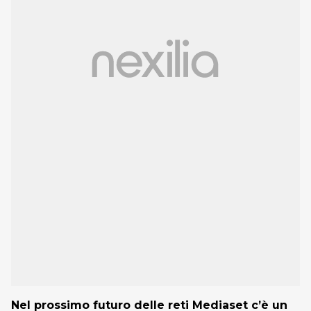
Nel prossimo futuro delle reti Mediaset c’è un