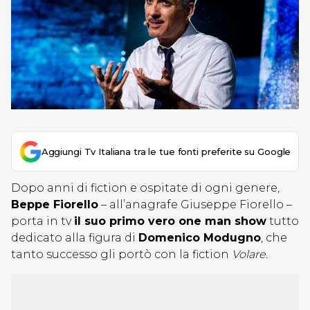
Aggiungi Tv Italiana tra le tue fonti preferite su Google
Dopo anni di fiction e ospitate di ogni genere,
Beppe Fiorello
– all’anagrafe Giuseppe Fiorello –
porta in tv
il suo primo vero one man show
tutto
dedicato alla figura di
Domenico Modugno
, che
tanto successo gli portò con la fiction
Volare.