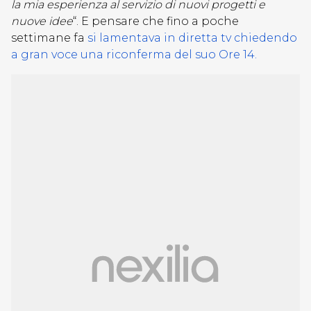
la mia esperienza al servizio di nuovi progetti e
nuove idee
“. E pensare che fino a poche
settimane fa
si lamentava in diretta tv chiedendo
a gran voce una riconferma del suo Ore 14.