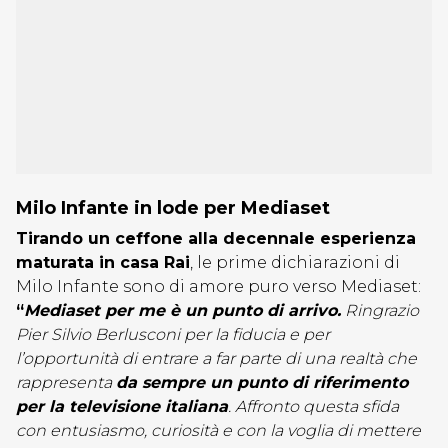
Milo Infante in lode per Mediaset
Tirando un ceffone alla decennale esperienza
maturata in casa Rai
, le prime dichiarazioni di
Milo Infante sono di amore puro verso Mediaset:
“
Mediaset per me è un punto di arrivo.
Ringrazio
Pier Silvio Berlusconi per la fiducia e per
l’opportunità di entrare a far parte di una realtà che
rappresenta
da sempre un punto di riferimento
per la televisione italiana
. Affronto questa sfida
con entusiasmo, curiosità e con la voglia di mettere