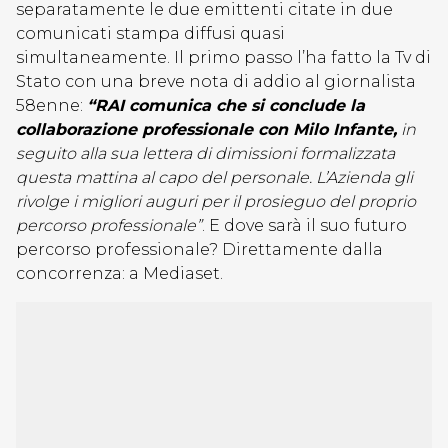
separatamente le due emittenti citate in due
comunicati stampa diffusi quasi
simultaneamente. Il primo passo l’ha fatto la Tv di
Stato con una breve nota di addio al giornalista
58enne:
“RAI comunica che si conclude la
collaborazione professionale con Milo Infante,
in
seguito alla sua lettera di dimissioni formalizzata
questa mattina al capo del personale. L’Azienda gli
rivolge i migliori auguri per il prosieguo del proprio
percorso professionale”
. E dove sarà il suo futuro
percorso professionale? Direttamente dalla
concorrenza: a Mediaset.