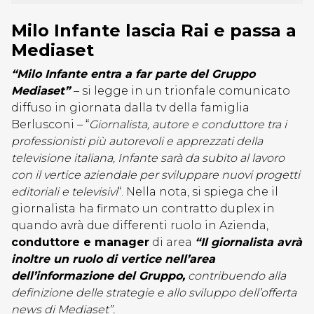
Milo Infante lascia Rai e passa a
Mediaset
“Milo Infante entra a far parte del Gruppo
Mediaset”
– si legge in un trionfale comunicato
diffuso in giornata dalla tv della famiglia
Berlusconi – “
Giornalista, autore e conduttore tra i
professionisti più autorevoli e apprezzati della
televisione italiana, Infante sarà da subito al lavoro
con il vertice aziendale per sviluppare nuovi progetti
editoriali e televisivi
“. Nella nota, si spiega che il
giornalista ha firmato un contratto duplex in
quando avrà due differenti ruolo in Azienda,
conduttore e manager
di area
“Il giornalista avrà
inoltre un ruolo di vertice nell’area
dell’informazione del Gruppo,
contribuendo alla
definizione delle strategie e allo sviluppo dell’offerta
news di Mediaset”.