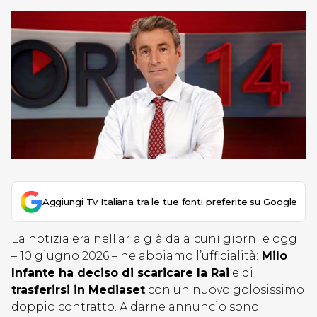
Aggiungi Tv Italiana tra le tue fonti preferite su Google
La notizia era nell’aria già da alcuni giorni e oggi
– 10 giugno 2026 – ne abbiamo l’ufficialità:
Milo
Infante ha deciso di scaricare la Rai
e di
trasferirsi in Mediaset
con un nuovo golosissimo
doppio contratto. A darne annuncio sono