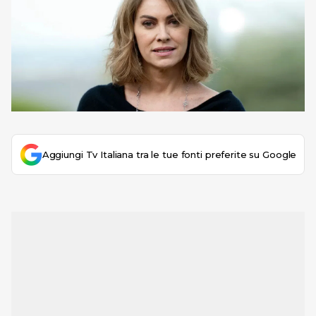
Aggiungi Tv Italiana tra le tue fonti preferite su Google