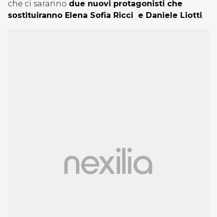
che ci saranno
due nuovi protagonisti che
sostituiranno Elena Sofia Ricci e Daniele Liotti
.