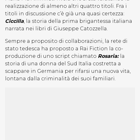
realizzazione di almeno altri quattro titoli. Fra i
titoli in discussione c’è già una quasi certezza:
Ciccìlla
, la storia della prima brigantessa italiana
narrata nei libri di Giuseppe Catozzella.
Sempre a proposito di collaborazioni, la rete di
stato tedesca ha proposto a Rai Fiction la co-
produzione di uno script chiamato
Rosaria:
la
storia di una donna del Sud Italia costretta a
scappare in Germania per rifarsi una nuova vita,
lontana dalla criminalità dei suoi familiari.