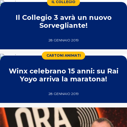
IL COLLEGIO
Il Collegio 3 avrà un nuovo
Sorvegliante!
28 GENNAIO 2019
CARTONI ANIMATI
Winx celebrano 15 anni: su Rai
Yoyo arriva la maratona!
28 GENNAIO 2019