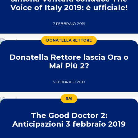
Voice of Italy 2019: è ufficiale!
7 FEBBRAIO 2019
DONATELLA RETTORE
Donatella Rettore lascia Ora o
Mai Più 2?
5 FEBBRAIO 2019
RAI
The Good Doctor 2:
Anticipazioni 3 febbraio 2019