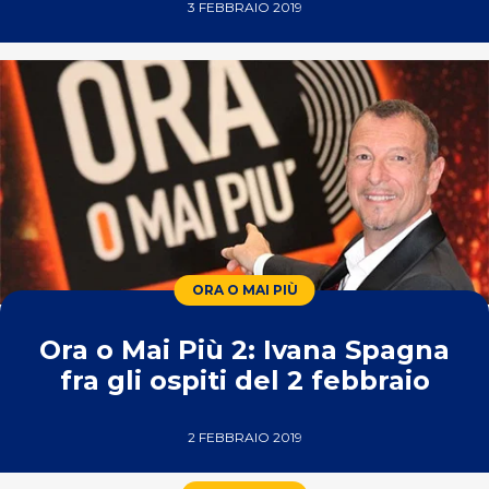
3 FEBBRAIO 2019
ORA O MAI PIÙ
Ora o Mai Più 2: Ivana Spagna
fra gli ospiti del 2 febbraio
2 FEBBRAIO 2019