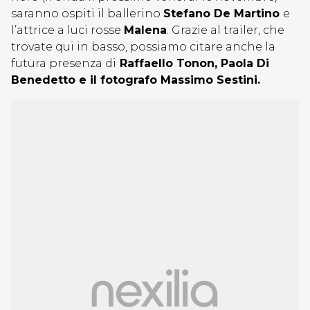
saranno ospiti il ballerino
Stefano De Martino
e
l’attrice a luci rosse
Malena
. Grazie al trailer, che
trovate qui in basso, possiamo citare anche la
futura presenza di
Raffaello Tonon, Paola Di
Benedetto e il fotografo Massimo Sestini.