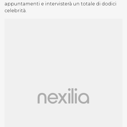
appuntamenti e intervisterà un totale di dodici
celebrità.