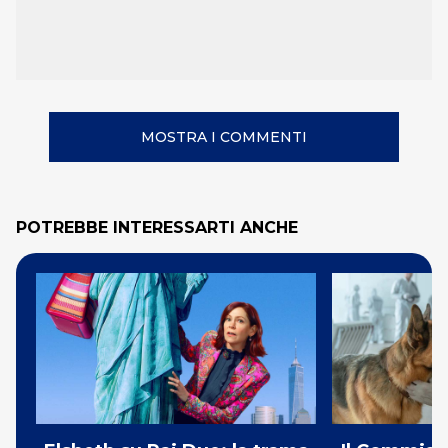
MOSTRA I COMMENTI
POTREBBE INTERESSARTI ANCHE