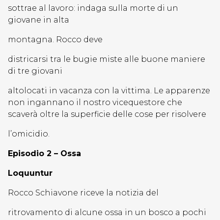
sottrae al lavoro: indaga sulla morte di un
giovane in alta
montagna. Rocco deve
districarsi tra le bugie miste alle buone maniere
di tre giovani
altolocati in vacanza con la vittima. Le apparenze
non ingannano il nostro vicequestore che
scaverà oltre la superficie delle cose per risolvere
l’omicidio.
Episodio 2 – Ossa
Loquuntur
Rocco Schiavone riceve la notizia del
ritrovamento di alcune ossa in un bosco a pochi