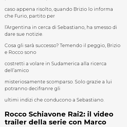
caso appena risolto, quando Brizio lo informa
che Furio, partito per
l’Argentina in cerca di Sebastiano, ha smesso di
dare sue notizie.
Cosa gli sarà successo? Temendo il peggio, Brizio
e Rocco sono
costretti a volare in Sudamerica alla ricerca
dell’amico
misteriosamente scomparso. Solo grazie a lui
potranno decifranre gli
ultimi indizi che conducono a Sebastiano.
Rocco Schiavone Rai2: il video
trailer della serie con Marco