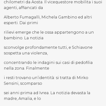
chilometri da Aosta. Il vicequestore mobilita i suoi
agenti, affiancati da
Alberto Fumagalli, Michela Gambino ed altri
esperti. Dai primi
rilievi emerge che le ossa appartengono a un
bambino. La notizia
sconvolge profondamente tutti, e Schiavone
sospetta una violenza,
concentrando le indagini sui casi di pedofilia
nella zona. Finalmente
i resti trovano un’identità: si tratta di Mirko
Sensini, scomparso
sei anni prima ad Ivrea. La notizia devasta la
madre, Amalia, e lo