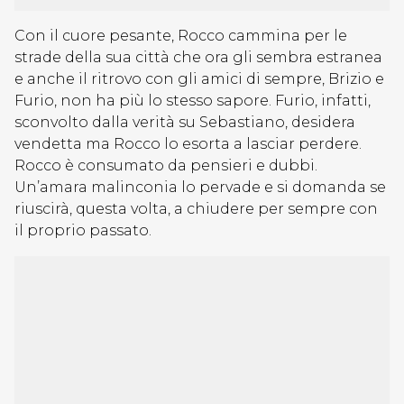
Con il cuore pesante, Rocco cammina per le
strade della sua città che ora gli sembra estranea
e anche il ritrovo con gli amici di sempre, Brizio e
Furio, non ha più lo stesso sapore. Furio, infatti,
sconvolto dalla verità su Sebastiano, desidera
vendetta ma Rocco lo esorta a lasciar perdere.
Rocco è consumato da pensieri e dubbi.
Un’amara malinconia lo pervade e si domanda se
riuscirà, questa volta, a chiudere per sempre con
il proprio passato.