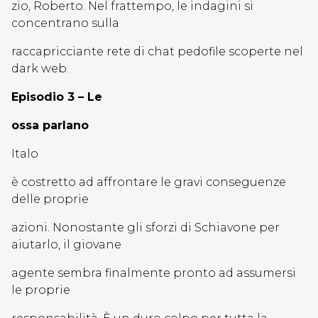
zio, Roberto. Nel frattempo, le indagini si
concentrano sulla
raccapricciante rete di chat pedofile scoperte nel
dark web.
Episodio 3 – Le
ossa parlano
Italo
è costretto ad affrontare le gravi conseguenze
delle proprie
azioni. Nonostante gli sforzi di Schiavone per
aiutarlo, il giovane
agente sembra finalmente pronto ad assumersi
le proprie