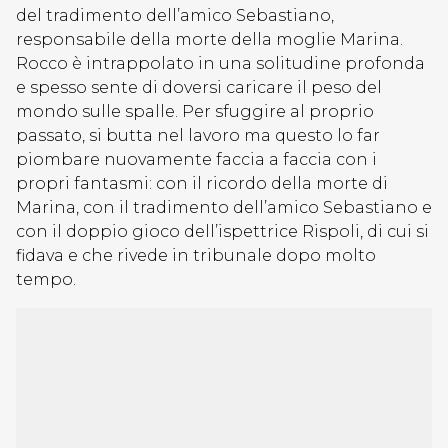
del tradimento dell’amico Sebastiano,
responsabile della morte della moglie Marina.
Rocco è intrappolato in una solitudine profonda
e spesso sente di doversi caricare il peso del
mondo sulle spalle. Per sfuggire al proprio
passato, si butta nel lavoro ma questo lo far
piombare nuovamente faccia a faccia con i
propri fantasmi: con il ricordo della morte di
Marina, con il tradimento dell’amico Sebastiano e
con il doppio gioco dell’ispettrice Rispoli, di cui si
fidava e che rivede in tribunale dopo molto
tempo.