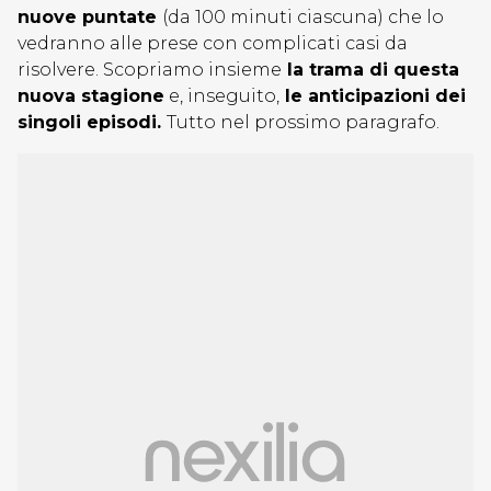
nuove puntate
(da 100 minuti ciascuna) che lo
vedranno alle prese con complicati casi da
risolvere. Scopriamo insieme
la trama di questa
nuova stagione
e, inseguito,
le anticipazioni dei
singoli episodi.
Tutto nel prossimo paragrafo.