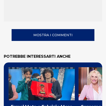
MOSTRA I COMMENTI
POTREBBE INTERESSARTI ANCHE