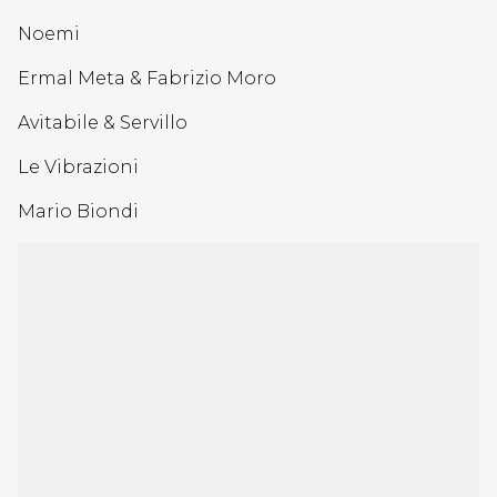
Noemi
Ermal Meta & Fabrizio Moro
Avitabile & Servillo
Le Vibrazioni
Mario Biondi