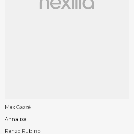
Max Gazzè
Annalisa
Renzo Rubino