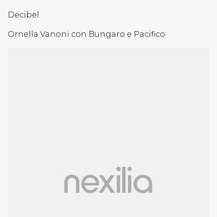
Decibel
Ornella Vanoni con Bungaro e Pacifico