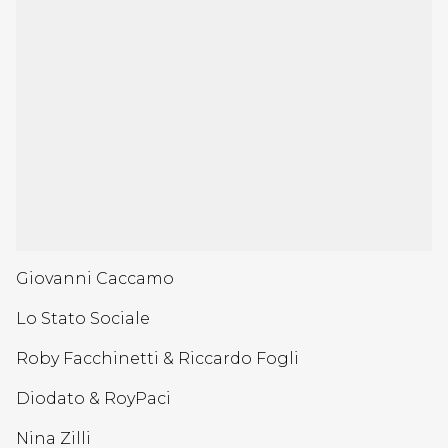
Giovanni Caccamo
Lo Stato Sociale
Roby Facchinetti & Riccardo Fogli
Diodato & RoyPaci
Nina Zilli