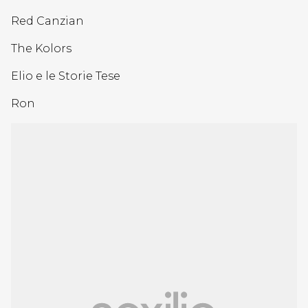
Red Canzian
The Kolors
Elio e le Storie Tese
Ron