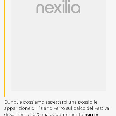
Dunque possiamo aspettarci una possibile
apparizione di Tiziano Ferro sul palco del Festival
di Sanremo 2020 ma evidentemente
non in