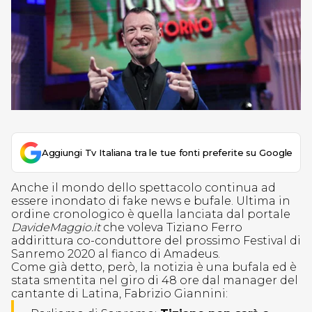
Aggiungi Tv Italiana tra le tue fonti preferite su Google
Anche il mondo dello spettacolo continua ad
essere inondato di fake news e bufale. Ultima in
ordine cronologico è quella lanciata dal portale
DavideMaggio.it
che voleva Tiziano Ferro
addirittura co-conduttore del prossimo Festival di
Sanremo 2020 al fianco di Amadeus.
Come già detto, però, la notizia è una bufala ed è
stata smentita nel giro di 48 ore dal manager del
cantante di Latina, Fabrizio Giannini: