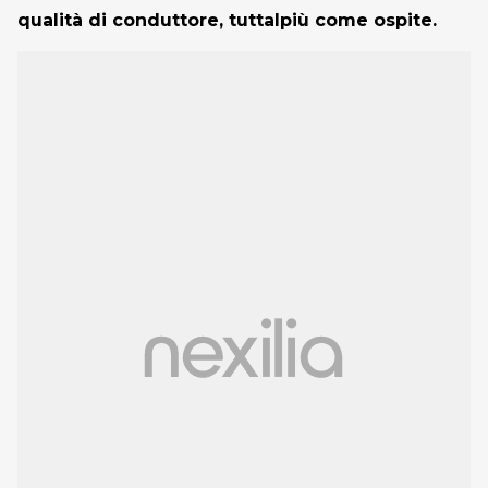
qualità di conduttore, tuttalpiù come ospite.