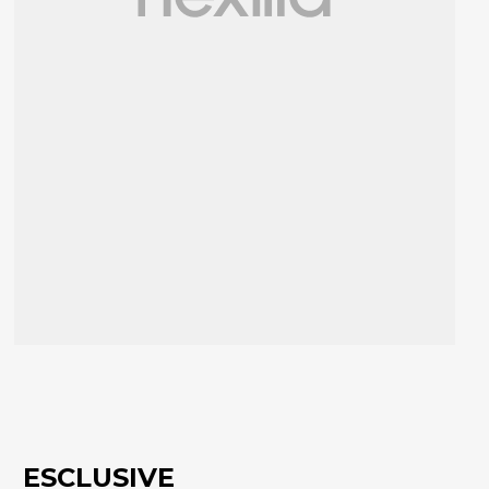
ESCLUSIVE