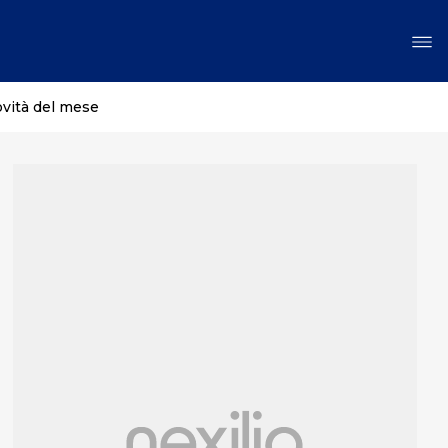
ovità del mese