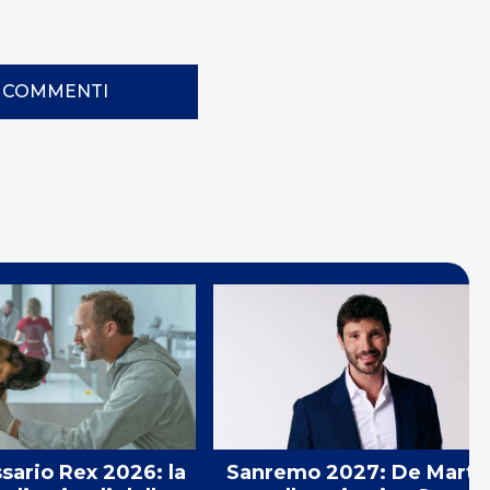
I COMMENTI
sario Rex 2026: la
Sanremo 2027: De Marti