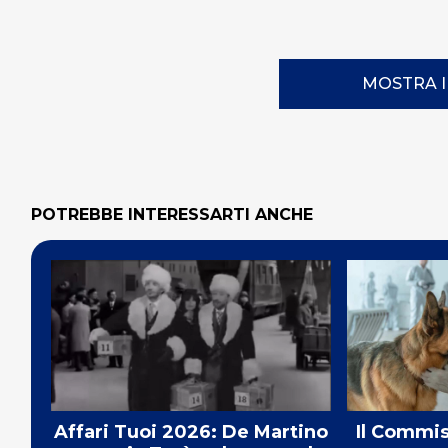
MOSTRA 
POTREBBE INTERESSARTI ANCHE
Affari Tuoi 2026: De Martino
Il Commis