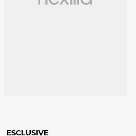
ESCLUSIVE