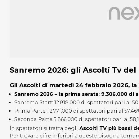
Sanremo 2026: gli Ascolti Tv del 
Gli Ascolti di martedì 24 febbraio 2026, la
Sanremo 2026 – la prima serata: 9.306.000 di sp
Sanremo Start: 12.818.000 di spettatori pari al 50
Prima Parte: 12.771,000 di spettatori pari al 57,46
Seconda Parte 5.866.000 di spettatori pari al 58,
In spettatori si tratta degli
Ascolti TV più bassi d
Per trovare cifre inferiori a queste bisogna tornar