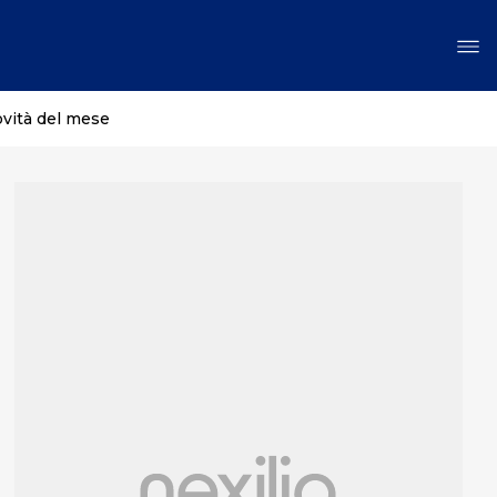
ovità del mese