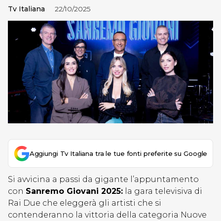
Tv Italiana
22/10/2025
Aggiungi Tv Italiana tra le tue fonti preferite su Google
Si avvicina a passi da gigante l’appuntamento
con
Sanremo Giovani 2025:
la gara televisiva di
Rai Due che eleggerà gli artisti che si
contenderanno la vittoria della categoria Nuove