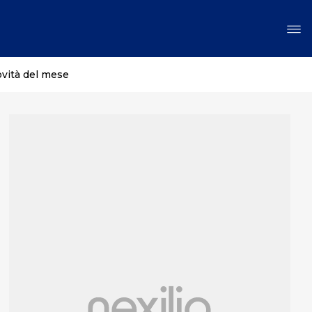
ovità del mese