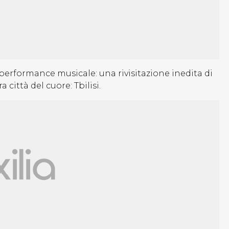
performance musicale: una rivisitazione inedita di
a città del cuore: Tbilisi.