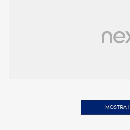
MOSTRA 