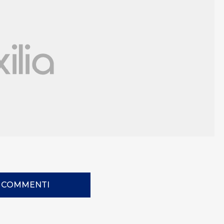
I COMMENTI