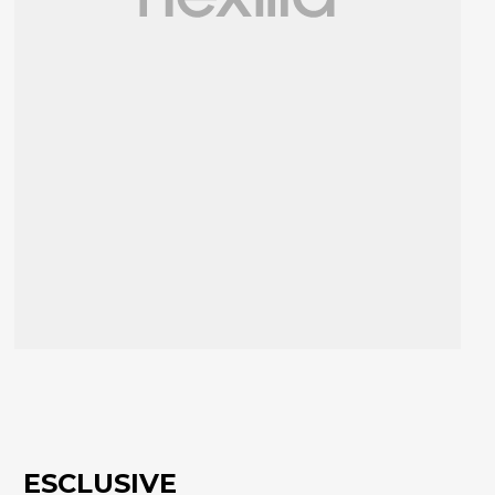
ESCLUSIVE