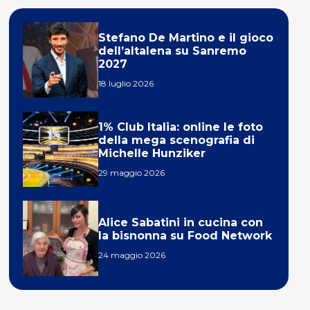
Stefano De Martino e il gioco
dell’altalena su Sanremo
2027
18 luglio 2026
1% Club Italia: online le foto
della mega scenografia di
Michelle Hunziker
29 maggio 2026
Alice Sabatini in cucina con
la bisnonna su Food Network
24 maggio 2026