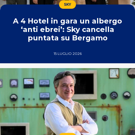
SKY
A 4 Hotel in gara un albergo
‘anti ebrei’: Sky cancella
puntata su Bergamo
15 LUGLIO 2026