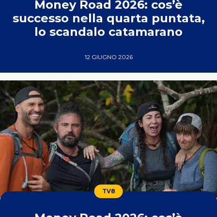
Money Road 2026: cos’è
successo nella quarta puntata,
lo scandalo catamarano
12 GIUGNO 2026
TV8