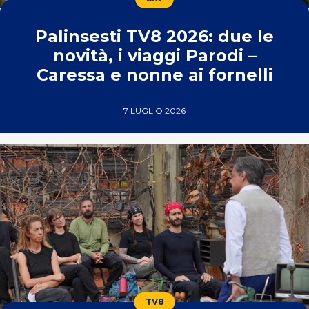
Palinsesti TV8 2026: due le
novità, i viaggi Parodi –
Caressa e nonne ai fornelli
7 LUGLIO 2026
TV8