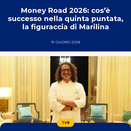
Money Road 2026: cos’è
successo nella quinta puntata,
la figuraccia di Marilina
19 GIUGNO 2026
TV8