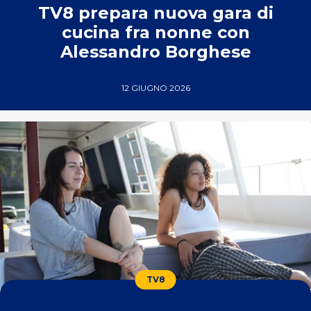
TV8 prepara nuova gara di
cucina fra nonne con
Alessandro Borghese
12 GIUGNO 2026
TV8