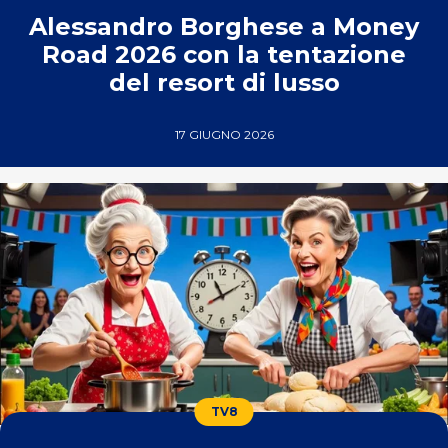
Alessandro Borghese a Money
Road 2026 con la tentazione
del resort di lusso
17 GIUGNO 2026
TV8