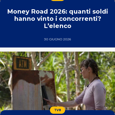
Money Road 2026: quanti soldi
hanno vinto i concorrenti?
L’elenco
30 GIUGNO 2026
TV8