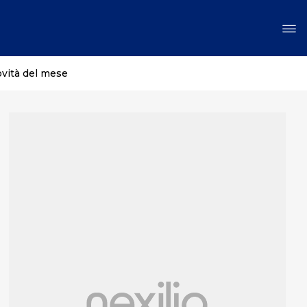
ovità del mese