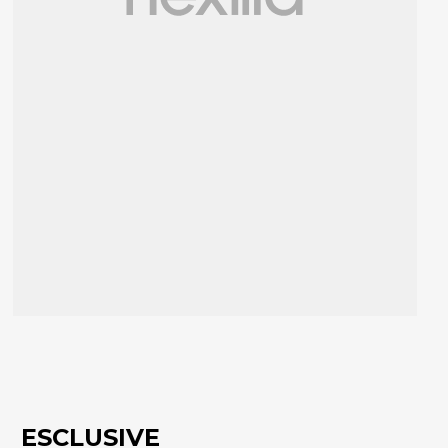
ESCLUSIVE