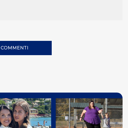
I COMMENTI