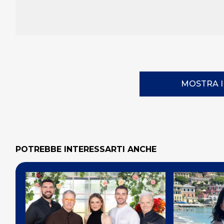
MOSTRA 
POTREBBE INTERESSARTI ANCHE