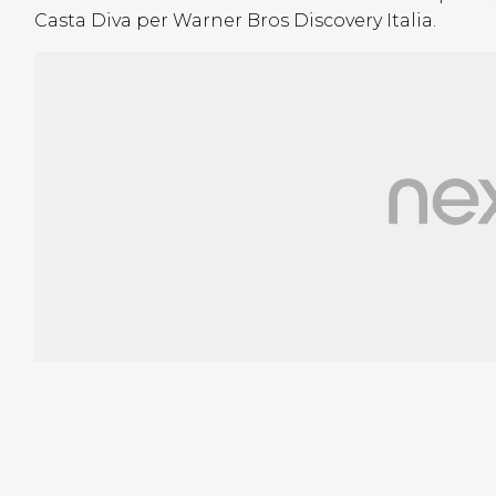
Casta Diva per Warner Bros Discovery Italia.