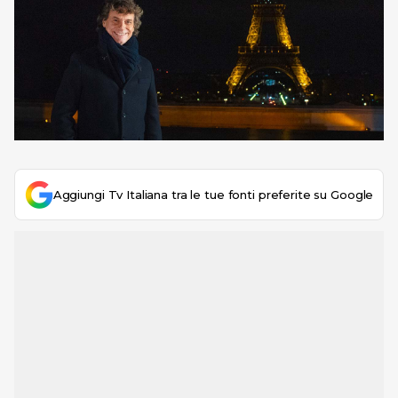
Aggiungi Tv Italiana tra le tue fonti preferite su Google