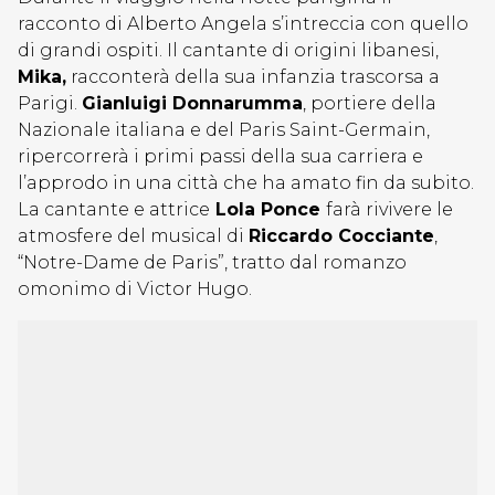
racconto di Alberto Angela s’intreccia con quello
di grandi ospiti. Il cantante di origini libanesi,
Mika,
racconterà della sua infanzia trascorsa a
Parigi.
Gianluigi Donnarumma
, portiere della
Nazionale italiana e del Paris Saint-Germain,
ripercorrerà i primi passi della sua carriera e
l’approdo in una città che ha amato fin da subito.
La cantante e attrice
Lola Ponce
farà rivivere le
atmosfere del musical di
Riccardo Cocciante
,
“Notre-Dame de Paris”, tratto dal romanzo
omonimo di Victor Hugo.