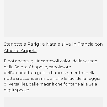
Stanotte a Parigi: a Natale si va in Francia con
Alberto Angela
E poi ancora: gli incantevoli colori delle vetrate
della Sainte-Chapelle, capolavoro
dell’architettura gotica francese, mentre nella
notte si accenderanno anche le luci della reggia
di Versailles, dalle magnifiche fontane alla Sala
degli specchi.