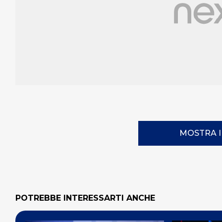
MOSTRA 
POTREBBE INTERESSARTI ANCHE