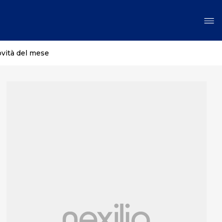
ovità del mese