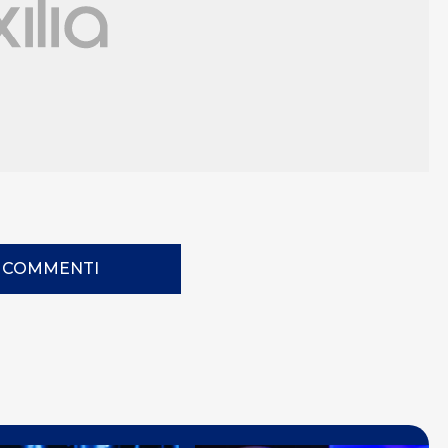
I COMMENTI