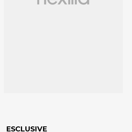
ESCLUSIVE