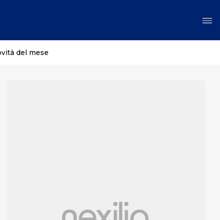
ovità del mese