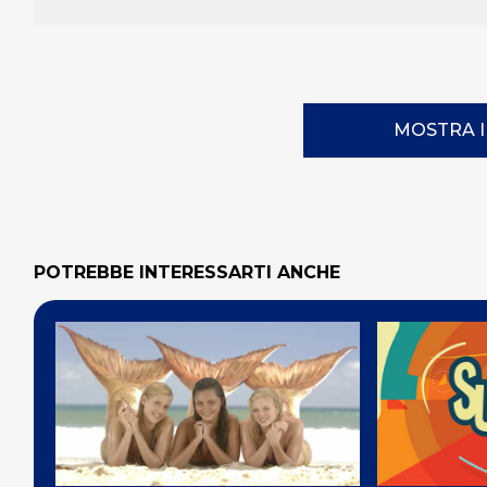
MOSTRA 
POTREBBE INTERESSARTI ANCHE