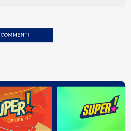
I COMMENTI