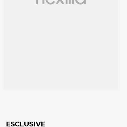
ESCLUSIVE