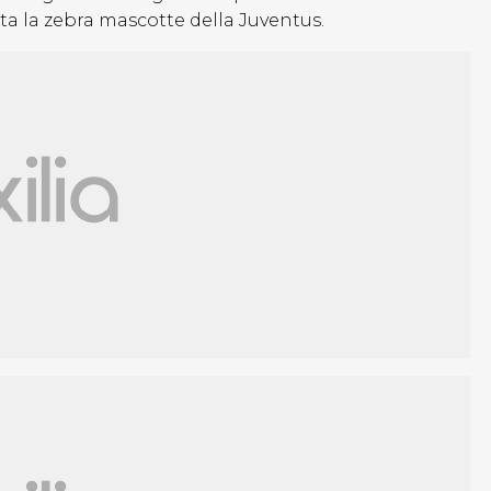
ta la zebra mascotte della Juventus.