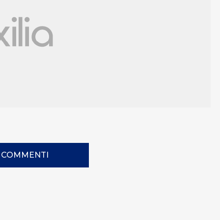
I COMMENTI