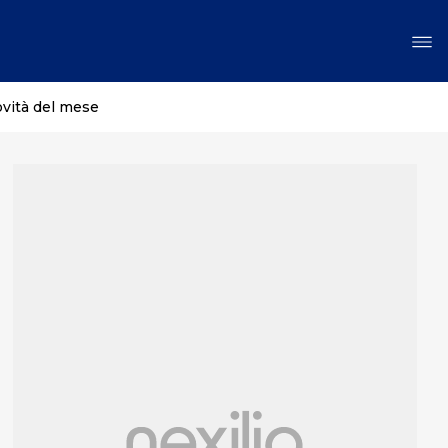
ovità del mese