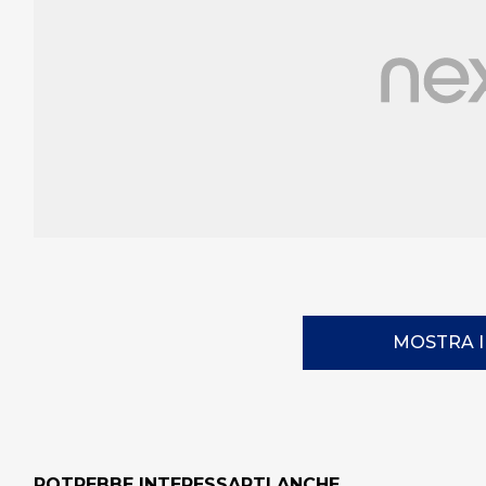
MOSTRA 
POTREBBE INTERESSARTI ANCHE