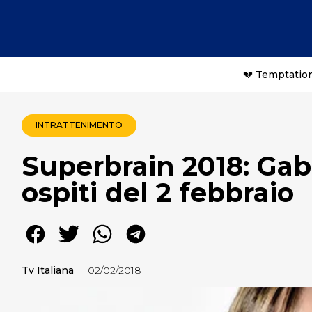
💔 Temptation
INTRATTENIMENTO
Superbrain 2018: Gabr
ospiti del 2 febbraio
Tv Italiana
02/02/2018