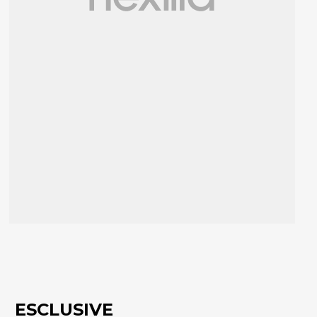
ESCLUSIVE