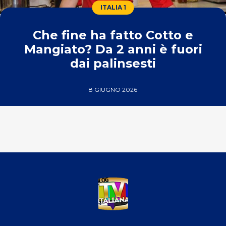
ITALIA 1
Che fine ha fatto Cotto e
Mangiato? Da 2 anni è fuori
dai palinsesti
8 GIUGNO 2026