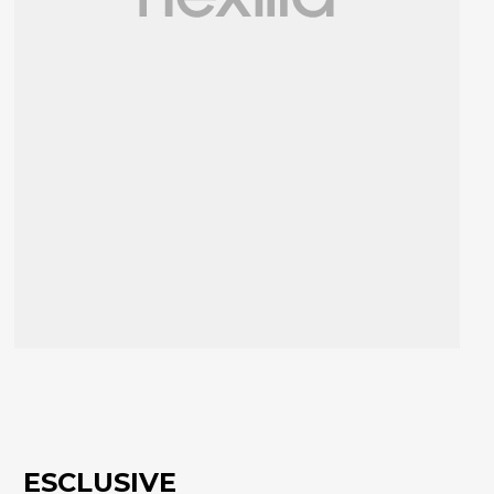
ESCLUSIVE