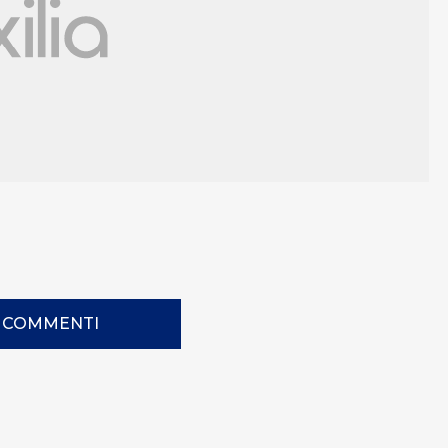
I COMMENTI