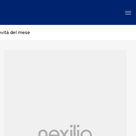
ovità del mese