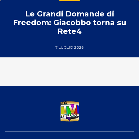
Le Grandi Domande di
Freedom: Giacobbo torna su
Rete4
7 LUGLIO 2026