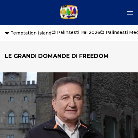
📺 Palinsesti Rai 2026
📺 Palinsesti Me
💔 Temptation Island
LE GRANDI DOMANDE DI FREEDOM