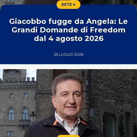
RETE 4
Giacobbo fugge da Angela: Le
Grandi Domande di Freedom
dal 4 agosto 2026
25 LUGLIO 2026