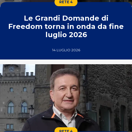
RETE 4
Le Grandi Domande di
Freedom torna in onda da fine
luglio 2026
14 LUGLIO 2026
RETE 4