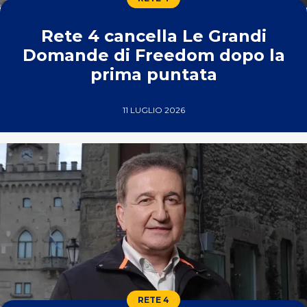
Rete 4 cancella Le Grandi
Domande di Freedom dopo la
prima puntata
11 LUGLIO 2026
RETE 4