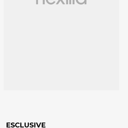
ESCLUSIVE