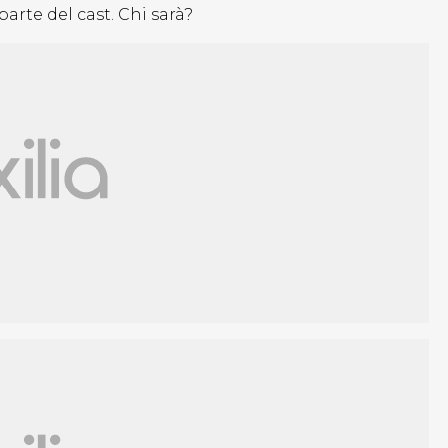
arte del cast. Chi sarà?