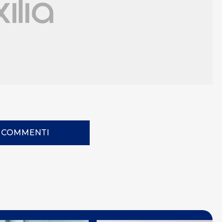
I COMMENTI