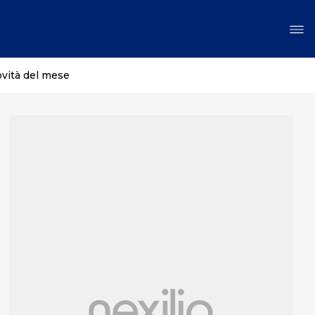
ovità del mese