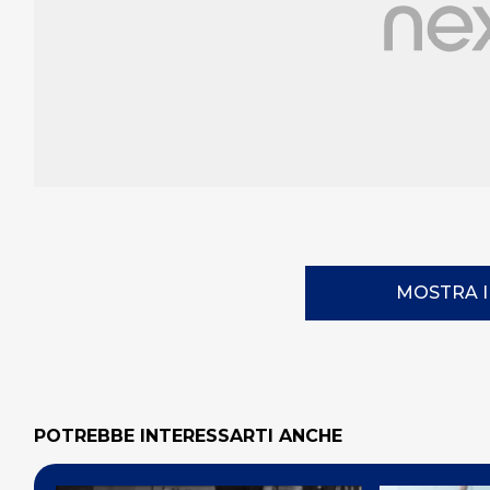
MOSTRA 
POTREBBE INTERESSARTI ANCHE