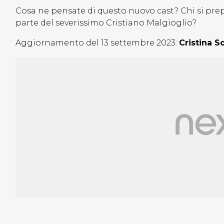
Cosa ne pensate di questo nuovo cast? Chi si prepar
parte del severissimo Cristiano Malgioglio?
Aggiornamento del 13 settembre 2023:
Cristina S