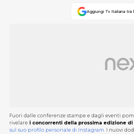
Aggiungi Tv Italiana tra 
Fuori dalle conferenze stampe e dagli eventi pom
rivelare
i concorrenti della prossima edizione d
sul suo profilo personale di Instagram.
I nuovi dod