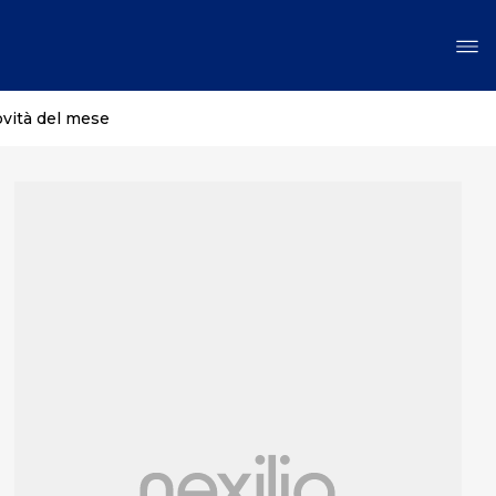
ovità del mese