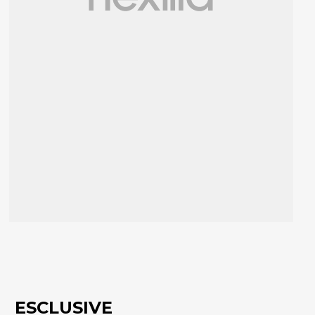
ESCLUSIVE