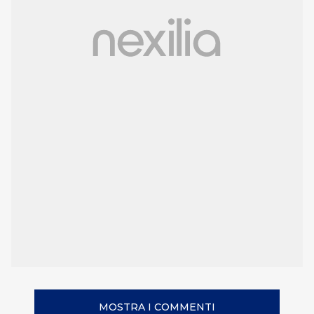
MOSTRA I COMMENTI