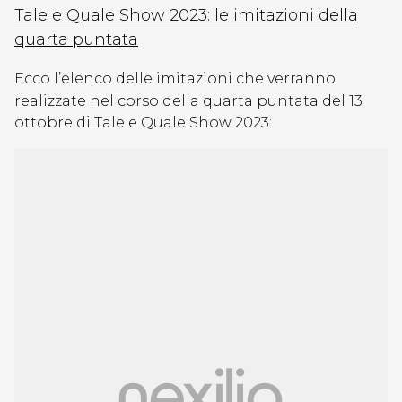
Tale e Quale Show 2023: le imitazioni della
quarta puntata
Ecco l’elenco delle imitazioni che verranno
realizzate nel corso della quarta puntata del 13
ottobre di Tale e Quale Show 2023: