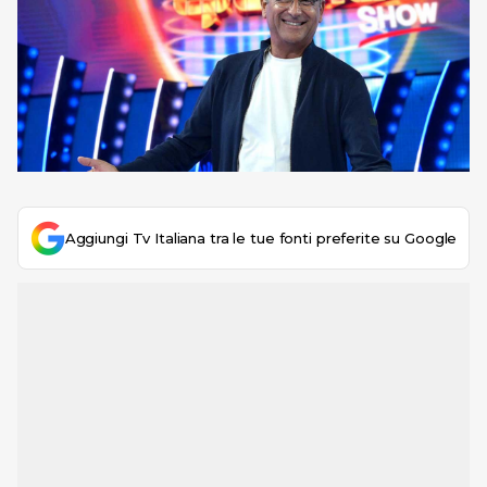
Aggiungi Tv Italiana tra le tue fonti preferite su Google