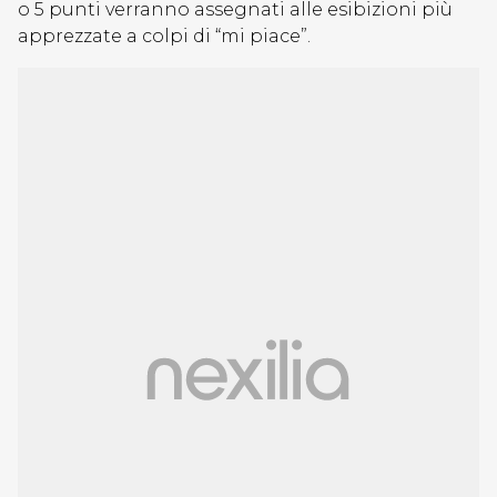
o 5 punti verranno assegnati alle esibizioni più
apprezzate a colpi di “mi piace”.