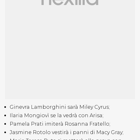
Ginevra Lamborghini sarà Miley Cyrus;
Ilaria Mongiovì se la vedrà con Arisa;
Pamela Prati imiterà Rosanna Fratello;
Jasmine Rotolo vestirà i panni di Macy Gray;