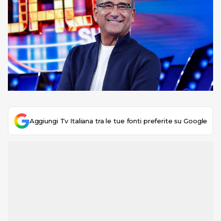
Aggiungi Tv Italiana tra le tue fonti preferite su Google