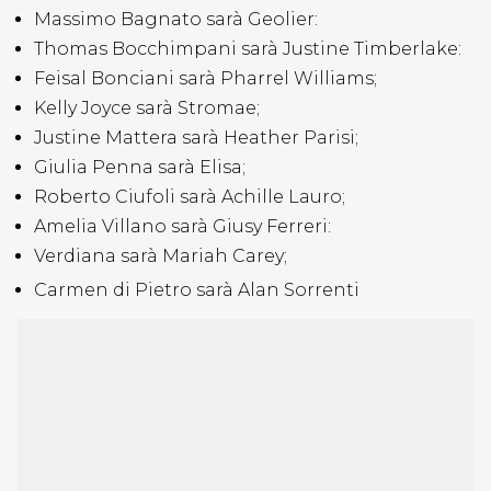
Massimo Bagnato sarà Geolier:
Thomas Bocchimpani sarà Justine Timberlake:
Feisal Bonciani sarà Pharrel Williams;
Kelly Joyce sarà Stromae;
Justine Mattera sarà Heather Parisi;
Giulia Penna sarà Elisa;
Roberto Ciufoli sarà Achille Lauro;
Amelia Villano sarà Giusy Ferreri:
Verdiana sarà Mariah Carey;
Carmen di Pietro sarà Alan Sorrenti