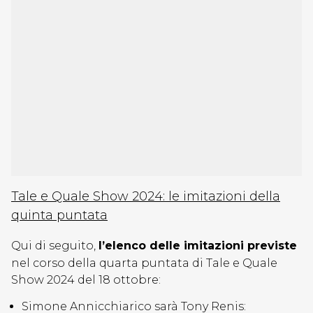
Tale e Quale Show 2024: le imitazioni della
quinta puntata
Qui di seguito,
l’elenco delle imitazioni previste
nel corso della quarta puntata di Tale e Quale
Show 2024 del 18 ottobre:
Simone Annicchiarico sarà Tony Renis: