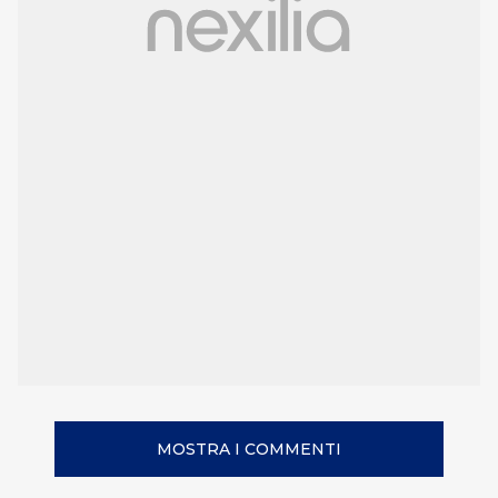
MOSTRA I COMMENTI