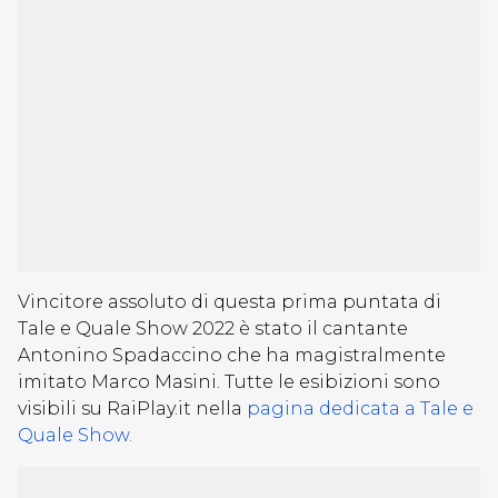
Vincitore assoluto di questa prima puntata di
Tale e Quale Show 2022 è stato il cantante
Antonino Spadaccino che ha magistralmente
imitato Marco Masini. Tutte le esibizioni sono
visibili su RaiPlay.it nella
pagina dedicata a Tale e
Quale Show.