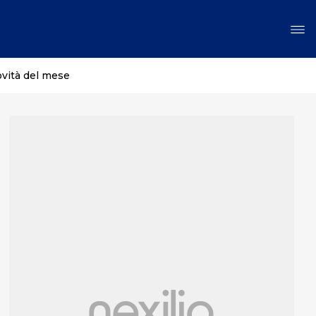
ovità del mese