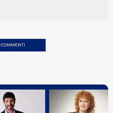
I COMMENTI