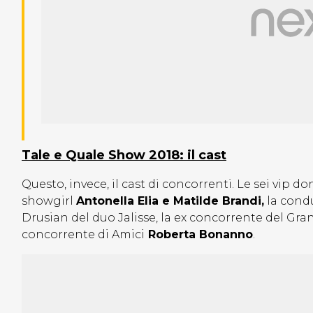
Tale e Quale Show 2018: il cast
Questo, invece, il cast di concorrenti. Le sei vip
showgirl
Antonella Elia e Matilde Brandi,
la cond
Drusian del duo Jalisse, la ex concorrente del Gra
concorrente di Amici
Roberta Bonanno
.