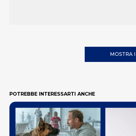
MOSTRA 
POTREBBE INTERESSARTI ANCHE