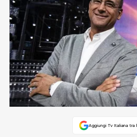
Aggiungi Tv Italiana tra 