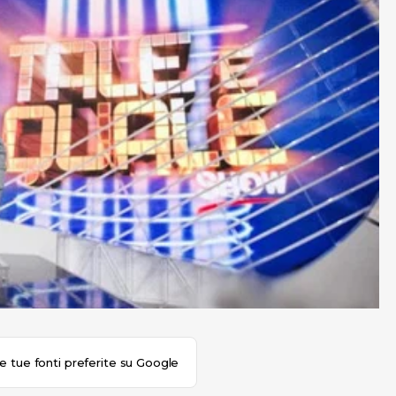
le tue fonti preferite su Google