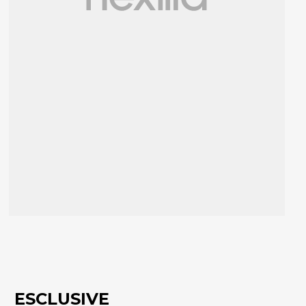
ESCLUSIVE