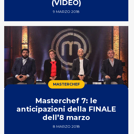
(VIDEO)
9 MARZO 2018
MASTERCHEF
Masterchef 7: le
anticipazioni della FINALE
dell’8 marzo
8 MARZO 2018