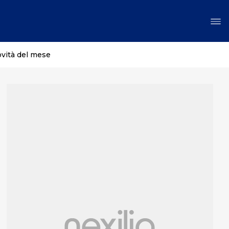
ovità del mese