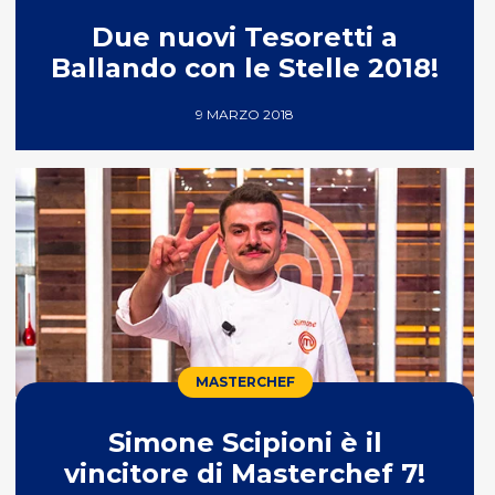
Due nuovi Tesoretti a
Ballando con le Stelle 2018!
9 MARZO 2018
MASTERCHEF
Simone Scipioni è il
vincitore di Masterchef 7!