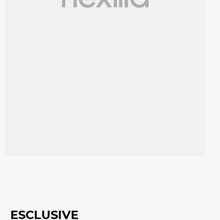
ESCLUSIVE