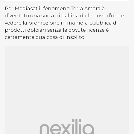
Per Mediaset il fenomeno Terra Amara è
diventato una sorta di gallina dalle uova d’oro e
vedere la promozione in maniera pubblica di
prodotti dolciari senza le dovute licenze è
certamente qualcosa di insolito.