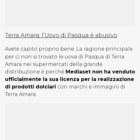
Terra Amara: l’Uovo di Pasqua è abusivo
Avete capito proprio bene. La ragione principale
per ci non si trovato le uova di Pasqua di Terra
Amara nei supermercati della grande
distribuzione è perché
Mediaset non ha venduto
ufficialmente la sua licenza per la realizzazione
di prodotti dolciari
con marchi e immagini di
Terra Amara.