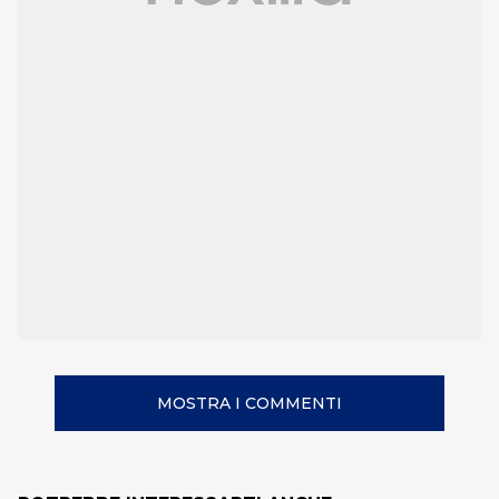
MOSTRA I COMMENTI