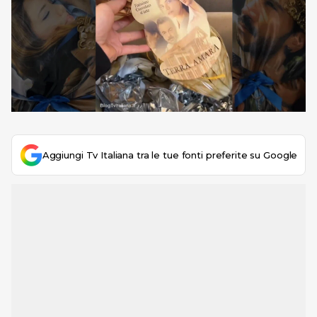
Aggiungi Tv Italiana tra le tue fonti preferite su Google