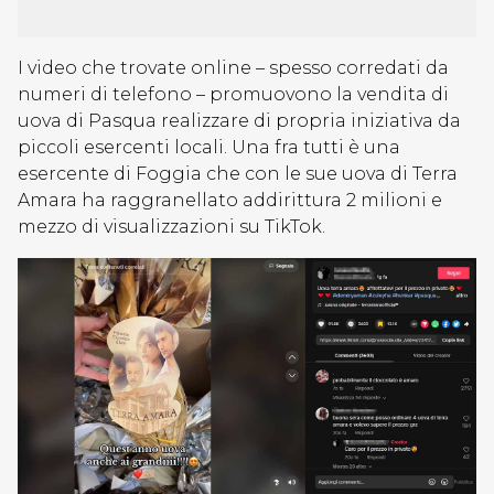
I video che trovate online – spesso corredati da
numeri di telefono – promuovono la vendita di
uova di Pasqua realizzare di propria iniziativa da
piccoli esercenti locali. Una fra tutti è una
esercente di Foggia che con le sue uova di Terra
Amara ha raggranellato addirittura 2 milioni e
mezzo di visualizzazioni su TikTok.