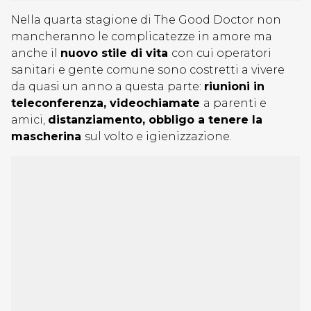
Nella quarta stagione di The Good Doctor non
mancheranno le complicatezze in amore ma
anche il
nuovo stile di vita
con cui operatori
sanitari e gente comune sono costretti a vivere
da quasi un anno a questa parte:
riunioni in
teleconferenza, videochiamate
a parenti e
amici,
distanziamento, obbligo a tenere la
mascherina
sul volto e igienizzazione.