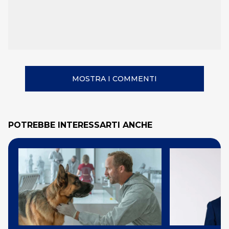
MOSTRA I COMMENTI
POTREBBE INTERESSARTI ANCHE