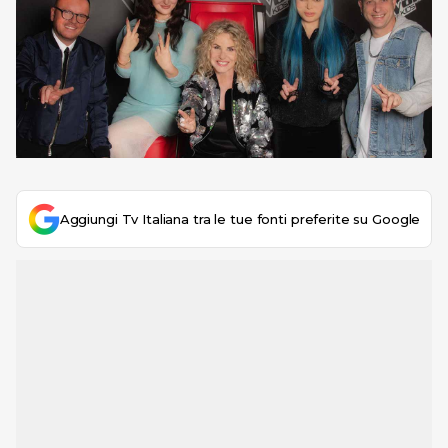
Aggiungi Tv Italiana tra le tue fonti preferite su Google