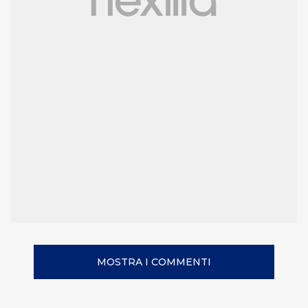
MOSTRA I COMMENTI