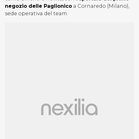
negozio delle Paglionico
a Cornaredo (Milano),
sede operativa del team.