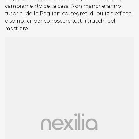
cambiamento della casa. Non mancheranno i
tutorial delle Paglionico, segreti di pulizia efficaci
e semplici, per conoscere tutti i trucchi del
mestiere.