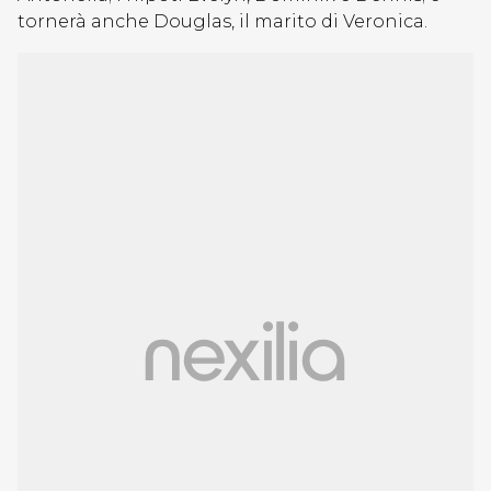
tornerà anche Douglas, il marito di Veronica.