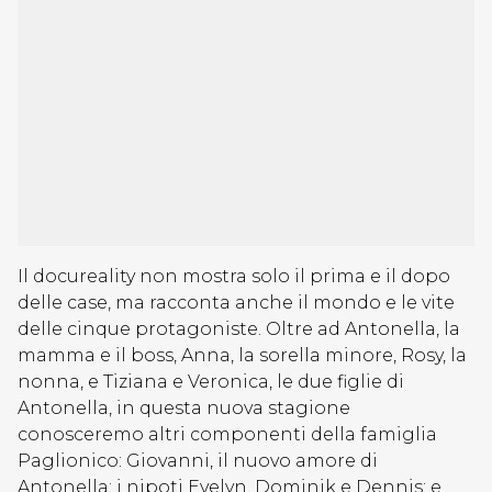
Il docureality non mostra solo il prima e il dopo
delle case, ma racconta anche il mondo e le vite
delle cinque protagoniste. Oltre ad Antonella, la
mamma e il boss, Anna, la sorella minore, Rosy, la
nonna, e Tiziana e Veronica, le due figlie di
Antonella, in questa nuova stagione
conosceremo altri componenti della famiglia
Paglionico: Giovanni, il nuovo amore di
Antonella; i nipoti Evelyn, Dominik e Dennis; e