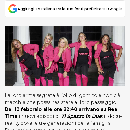
Aggiungi Tv Italiana tra le tue fonti preferite su Google
La loro arma segreta è l’olio di gomito e non c’è
macchia che possa resistere al loro passaggio.
Dal 18 febbraio alle ore 22:40 arrivano su Real
Time
i nuovi episodi di
Ti Spazzo in Due
:
il docu-
reality dove le tre generazioni della famiglia