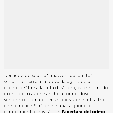
Nei nuovi episodi, le “amazzoni del pulito”
verranno messa alla prova da ogni tipo di
clientela. Oltre alla città di Milano, avranno modo
di entrare in azione anche a Torino, dove
verranno chiamate per un’operazione tutt’altro
che semplice. Sarà anche una stagione di
cambiamenti e novità, con
l’apertura del primo