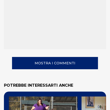
MOSTRA I COMMENTI
POTREBBE INTERESSARTI ANCHE