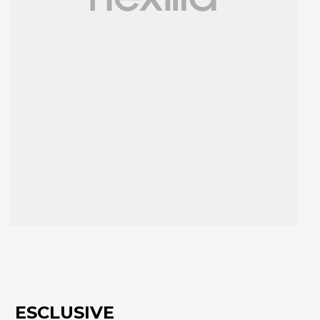
ESCLUSIVE