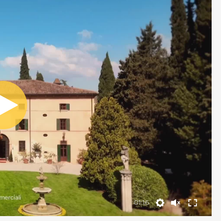
01:16