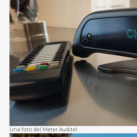
Una foto del Meter Auditel