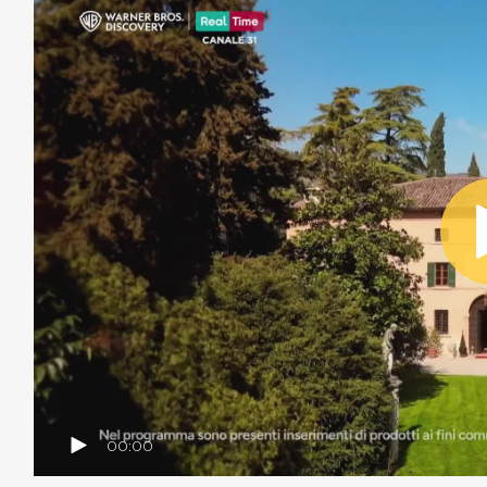
00:00