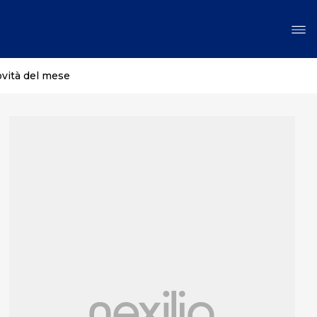
ovità del mese