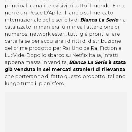
principali canali televisivi di tutto il mondo. E no,
non è un Pesce D’Apile. Il lancio sul mercato
internazionale delle serie tv di
Blanca La Serie
ha
catalizzato in maniera fulminea l’attenzione di
numerosi network esteri, tutti già pronti a fare
carte false per acquisire i diritti di distribuzione
del crime prodotto per Rai Uno da Rai Fiction e
LuxVide. Dopo lo sbarco su Netflix Italia, infatti,
appena messa in vendita,
Blanca La Serie
è stata
già venduta in sei mercati stranieri di rilevanza
che porteranno di fatto questo prodotto italiano
lungo tutto il planisfero.