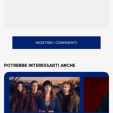
MOSTRA I COMMENTI
POTREBBE INTERESSARTI ANCHE