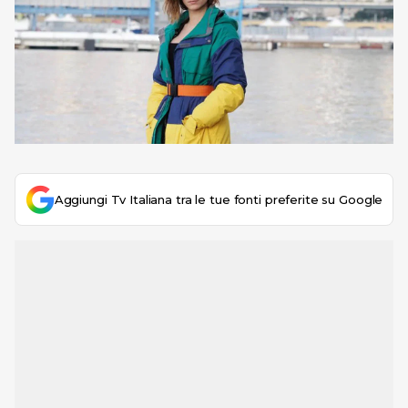
Aggiungi Tv Italiana tra le tue fonti preferite su Google