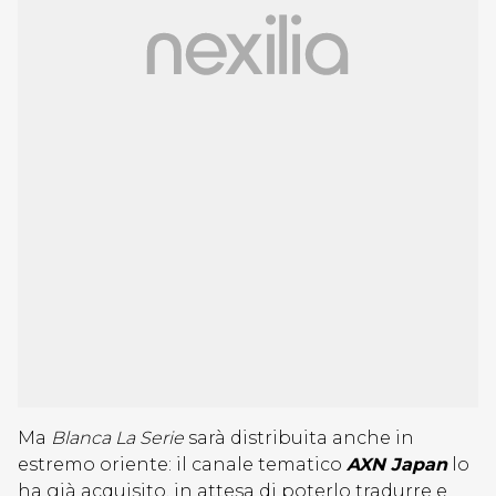
Ma
Blanca La Serie
sarà distribuita anche in
estremo oriente: il canale tematico
AXN Japan
lo
ha già acquisito, in attesa di poterlo tradurre e