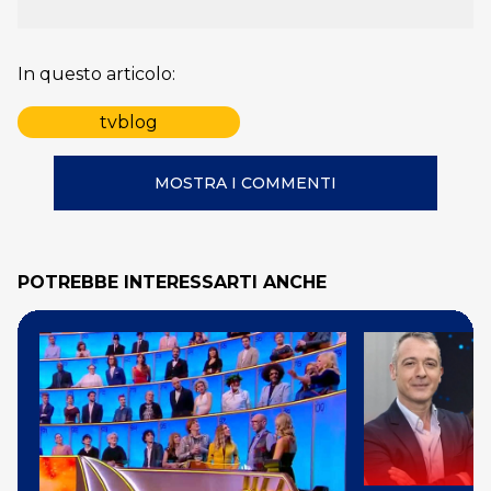
In questo articolo:
tvblog
MOSTRA I COMMENTI
POTREBBE INTERESSARTI ANCHE