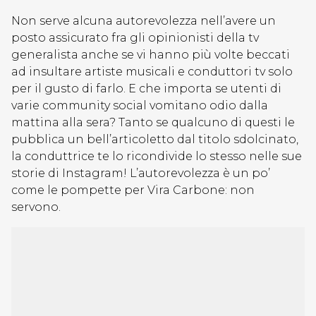
Non serve alcuna autorevolezza nell’avere un
posto assicurato fra gli opinionisti della tv
generalista anche se vi hanno più volte beccati
ad insultare artiste musicali e conduttori tv solo
per il gusto di farlo. E che importa se utenti di
varie community social vomitano odio dalla
mattina alla sera? Tanto se qualcuno di questi le
pubblica un bell’articoletto dal titolo sdolcinato,
la conduttrice te lo ricondivide lo stesso nelle sue
storie di Instagram! L’autorevolezza è un po’
come le pompette per Vira Carbone: non
servono.