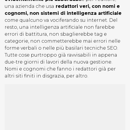
una azienda che usa
redattori veri, con nomi e
cognomi, non sistemi di intelligenza artificiale
come qualcuno va vociferando su internet. Del
resto, una intelligenza artificiale non farebbe
errori di battitura, non sbaglierebbe tag e
categorie, non commetterebbe mai errori nelle
forme verbali o nelle più basilari tecniche SEO.
Tutte cose purtroppo già ravvisabili in appena
due-tre giorni di lavori della nuova gestione.
Nomi e cognomi che fanno i redattori già per
altri siti finiti in disgrazia, per altro.