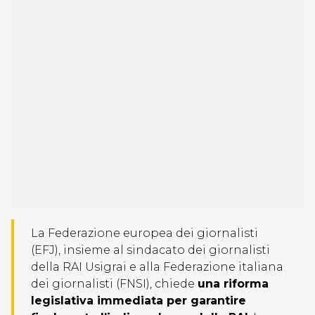
La Federazione europea dei giornalisti
(EFJ), insieme al sindacato dei giornalisti
della RAI Usigrai e alla Federazione italiana
dei giornalisti (FNSI), chiede
una riforma
legislativa immediata per garantire