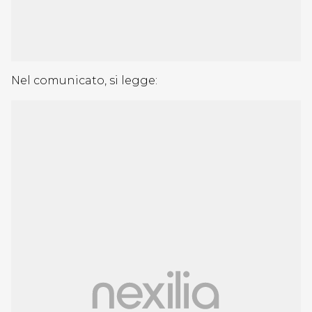
Nel comunicato, si legge: