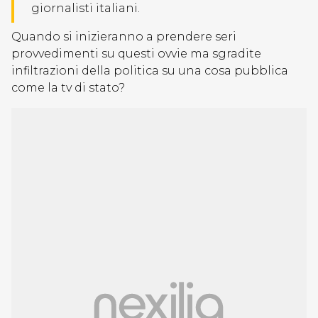
giornalisti italiani.
Quando si inizieranno a prendere seri
provvedimenti su questi ovvie ma sgradite
infiltrazioni della politica su una cosa pubblica
come la tv di stato?