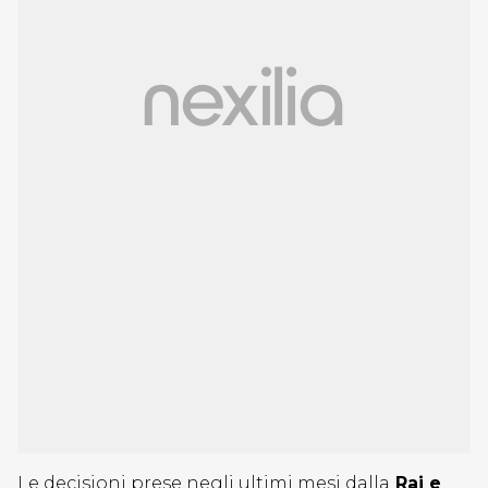
Le decisioni prese negli ultimi mesi dalla
Rai e