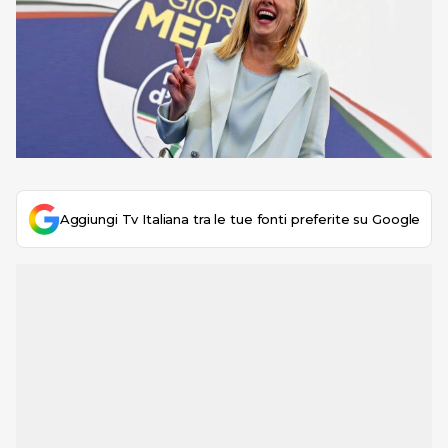
Aggiungi Tv Italiana tra le tue fonti preferite su Google