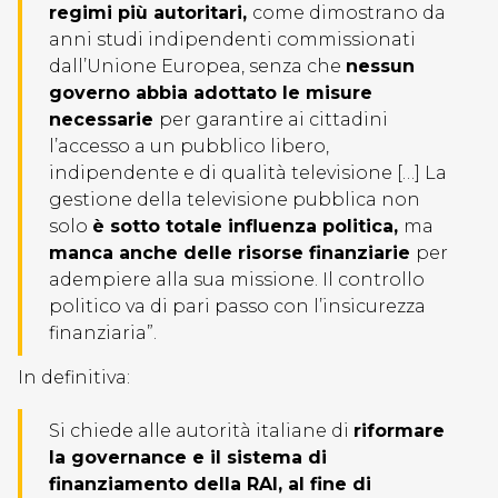
regimi più autoritari,
come dimostrano da
anni studi indipendenti commissionati
dall’Unione Europea, senza che
nessun
governo abbia adottato le misure
necessarie
per garantire ai cittadini
l’accesso a un pubblico libero,
indipendente e di qualità televisione […] La
gestione della televisione pubblica non
solo
è sotto totale influenza politica,
ma
manca anche delle risorse finanziarie
per
adempiere alla sua missione. Il controllo
politico va di pari passo con l’insicurezza
finanziaria”.
In definitiva:
Si chiede alle autorità italiane di
riformare
la governance e il sistema di
finanziamento della RAI, al fine di