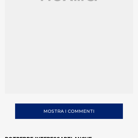
MOSTRA I COMMENTI