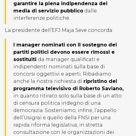
garantire la piena indipendenza dei
media di servizio pubblico
dalle
interferenze politiche.
La presidente dell’EFJ Maja Seve concorda:
I manager nominati con il sostegno dei
partiti politici devono essere rimossi e
sostituiti
da manager qualificati e
indipendenti nominati sulla base di
concorsi oggettivi e aperti. Ribadiamo
anche la nostra richiesta di
ripristino del
programma televisivo di Roberto Saviano,
in quanto ritirato solo sulla base di un atto
di censura politica indegno di una
democrazia. Sosteniamo, infine, l’appello
dell’Usigrai e quello della FNSI per una
rapida riforma legislativa, in stretta
consultazione con le organizzazioni dei