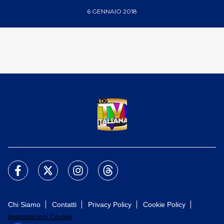
6 GENNAIO 2018
Chi Siamo
Contatti
Privacy Policy
Cookie Policy
Impostazioni Cookie