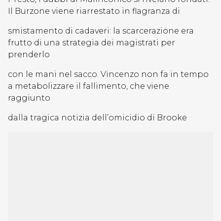
Il Burzone viene riarrestato in flagranza di
smistamento di cadaveri: la scarcerazione era
frutto di una strategia dei magistrati per
prenderlo
con le mani nel sacco. Vincenzo non fa in tempo
a metabolizzare il fallimento, che viene
raggiunto
dalla tragica notizia dell’omicidio di Brooke