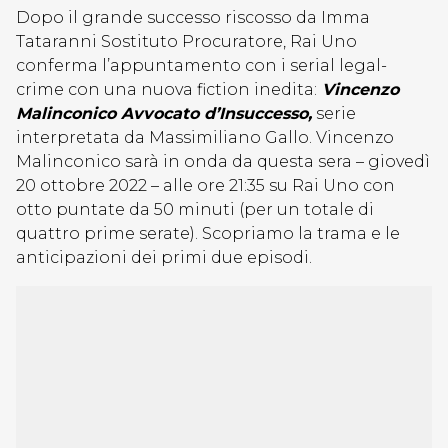
Dopo il grande successo riscosso da Imma
Tataranni Sostituto Procuratore, Rai Uno
conferma l’appuntamento con i serial legal-
crime con una nuova fiction inedita:
Vincenzo
Malinconico Avvocato d’Insuccesso,
serie
interpretata da Massimiliano Gallo. Vincenzo
Malinconico sarà in onda da questa sera – giovedì
20 ottobre 2022 – alle ore 21:35 su Rai Uno con
otto puntate da 50 minuti (per un totale di
quattro prime serate). Scopriamo la trama e le
anticipazioni dei primi due episodi.