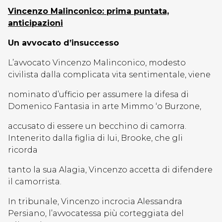
Vincenzo Malinconico: prima puntata,
anticipazioni
Un avvocato d’insuccesso
L’avvocato Vincenzo Malinconico, modesto
civilista dalla complicata vita sentimentale, viene
nominato d’ufficio per assumere la difesa di
Domenico Fantasia in arte Mimmo ‘o Burzone,
accusato di essere un becchino di camorra.
Intenerito dalla figlia di lui, Brooke, che gli
ricorda
tanto la sua Alagia, Vincenzo accetta di difendere
il camorrista.
In tribunale, Vincenzo incrocia Alessandra
Persiano, l’avvocatessa più corteggiata del