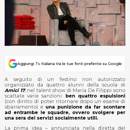
Aggiungi Tv Italiana tra le tue fonti preferite su Google
A seguito di un festino non autorizzato
organizzato da quattro alunni della scuola di
Amici 17
, nel talent show di Maria De Filippi sono
scattate varie sanzioni:
ben quattro espulsioni
(con diritto di poter ritornare dopo un esame di
sbarramento) e
una punizione da far scontare
ad entrambe le squadre, ovvero svolgere per
una sera dei servizi socialmente utili.
La prima idea – annunciata nella diretta del