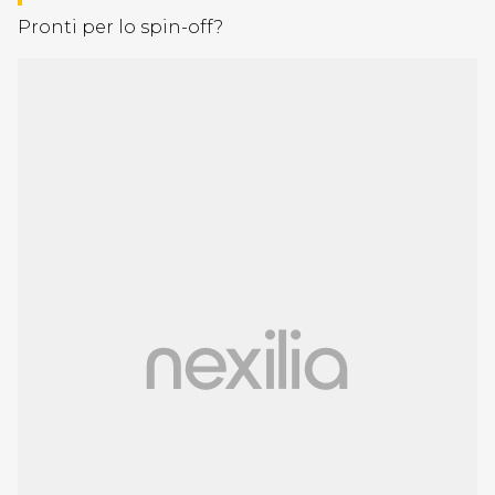
Pronti per lo spin-off?