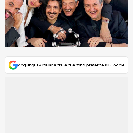
Aggiungi Tv Italiana tra le tue fonti preferite su Google