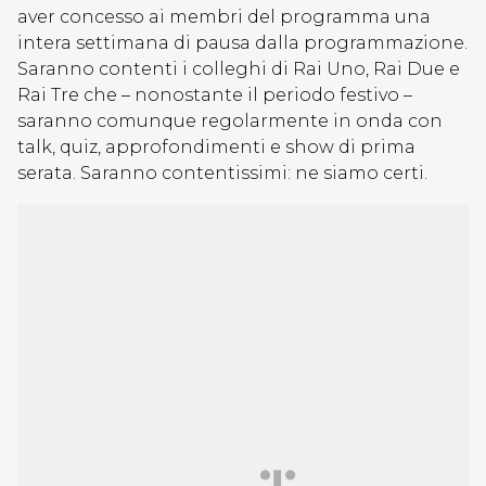
aver concesso ai membri del programma una
intera settimana di pausa dalla programmazione.
Saranno contenti i colleghi di Rai Uno, Rai Due e
Rai Tre che – nonostante il periodo festivo –
saranno comunque regolarmente in onda con
talk, quiz, approfondimenti e show di prima
serata. Saranno contentissimi: ne siamo certi.