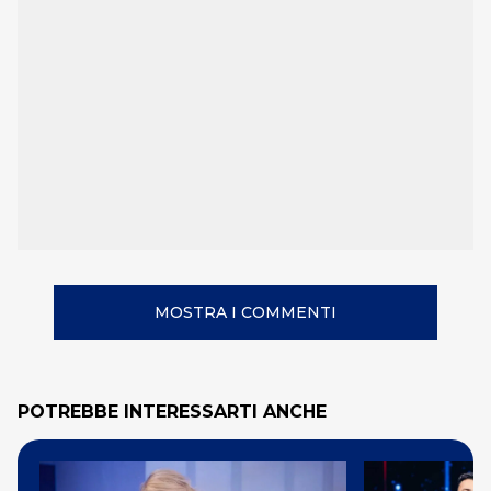
MOSTRA I COMMENTI
POTREBBE INTERESSARTI ANCHE