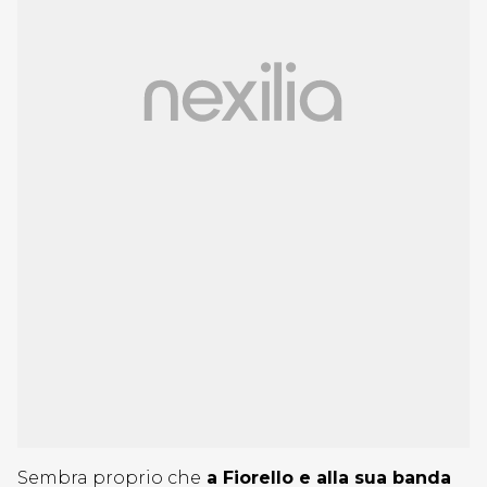
Sembra proprio che
a Fiorello e alla sua banda