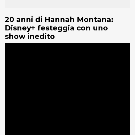
20 anni di Hannah Montana:
Disney+ festeggia con uno
show inedito