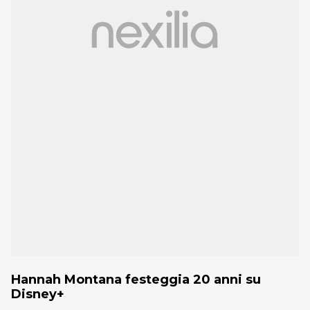
Hannah Montana festeggia 20 anni su
Disney+