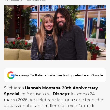
Aggiungi Tv Italiana tra le tue fonti preferite su Google
Si chiama
Hannah Montana 20th Anniversary
Special
ed è arrivato su
Disney+
lo scorso 24
marzo 2026 per celebrare la storia serie teen che
appassionato tanti millennial a vent’anni di