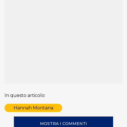
In questo articolo:
Hannah Montana
MOSTRA I COMMENTI