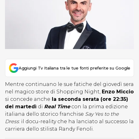
Aggiungi Tv Italiana tra le tue fonti preferite su Google
Mentre continuano le sue fatiche del giovedì sera
nel magico store di Shopping Night,
Enzo Miccio
si concede anche
la seconda serata (ore 22:35)
del martedì
di
Real Time
con la prima edizione
italiana dello storico franchise
Say Yes to the
Dress
: il docu-reality che ha lanciato al successo la
carriera dello stilista Randy Fenoli.