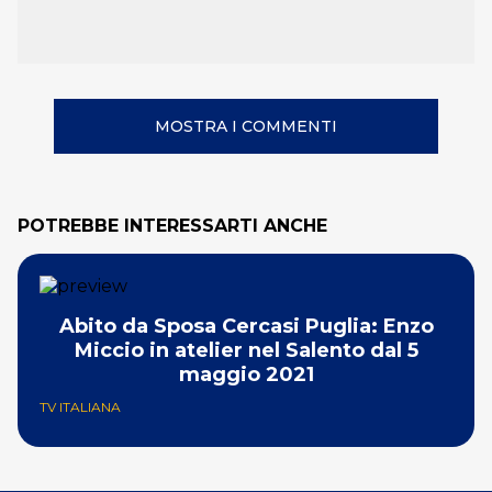
MOSTRA I COMMENTI
POTREBBE INTERESSARTI ANCHE
Abito da Sposa Cercasi Puglia: Enzo
Miccio in atelier nel Salento dal 5
maggio 2021
TV ITALIANA