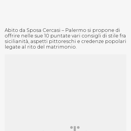
Abito da Sposa Cercasi – Palermo si propone di
offrire nelle sue 10 puntate vari consigli di stile fra
sicilianità, aspetti pittoreschi e credenze popolari
legate al rito del matrimonio.