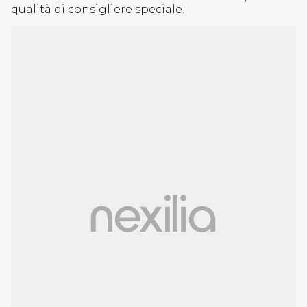
qualità di consigliere speciale.