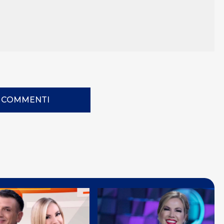
I COMMENTI