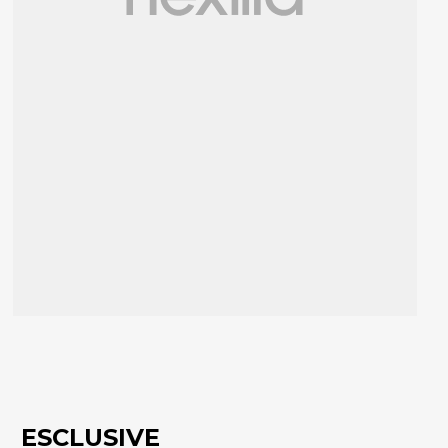
ESCLUSIVE