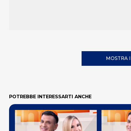
MOSTRA 
POTREBBE INTERESSARTI ANCHE