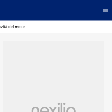
ovità del mese